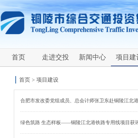
首页
走进交投
新闻中心
项目建
首页
>
项目建设
合肥市发改委党组成员、总会计师张卫东赴铜陵江北
绿色筑路 生态样板——铜陵江北港铁路专用线项目获