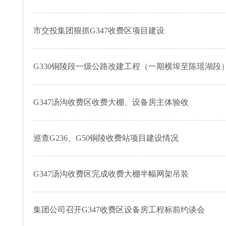
市交投集团狠抓G347收费区项目建设
G330铜陵段一级公路改建工程（一期横埠至陈瑶湖段
G347汤沟收费区收费大棚、设备房主体验收
巡查G236、G50铜陵收费站项目建设情况
G347汤沟收费区完成收费大棚半幅网架吊装
集团公司召开G347收费区设备房工程标前约谈会