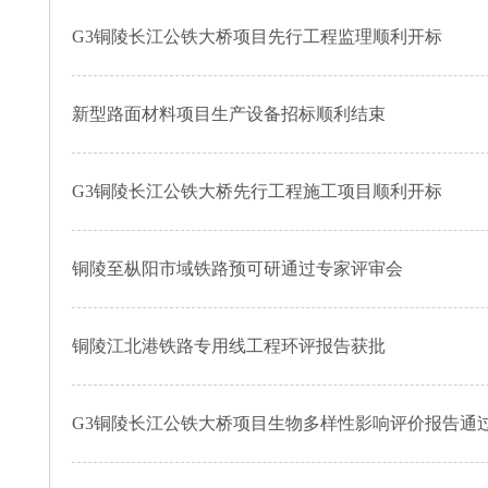
G3铜陵长江公铁大桥项目先行工程监理顺利开标
新型路面材料项目生产设备招标顺利结束
G3铜陵长江公铁大桥先行工程施工项目顺利开标
铜陵至枞阳市域铁路预可研通过专家评审会
铜陵江北港铁路专用线工程环评报告获批
G3铜陵长江公铁大桥项目生物多样性影响评价报告通