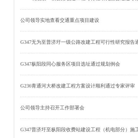
公司领导实地查看交通重点项目建设
G347无为至普济圩一级公路改建工程可行性研究报告
G347枞阳段同心服务区项目选址通过规划例会
G236青通河大桥改建工程方案设计顺利通过专家评审
公司领导主持召开工作部署会
G347普济圩至枞阳段收费站建设工程（机电部分）施