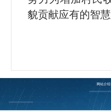
貌贡献应有的智慧
网站介绍