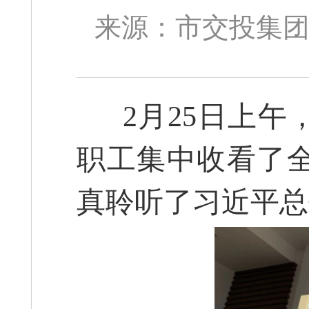
来源：市交投集团 
2月25日上午
职工集中收看了
真聆听了习近平总