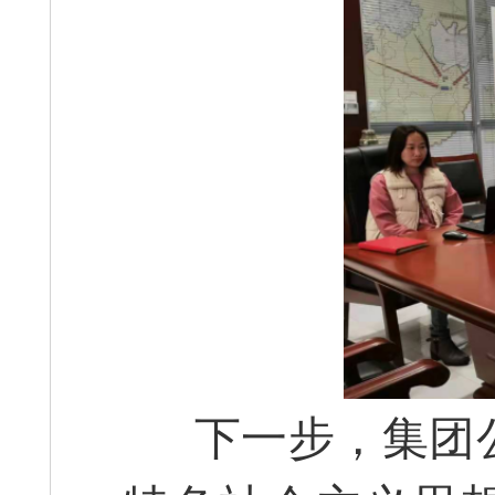
下一步，集团公