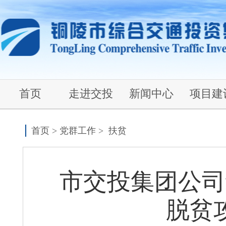
首页
走进交投
新闻中心
项目建
首页
>
党群工作
>
扶贫
市交投集团公司
脱贫