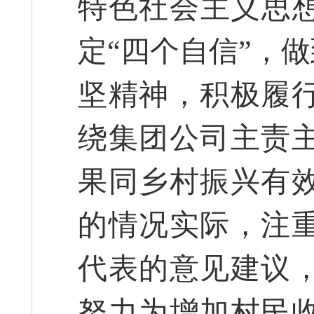
特色社会主义思想
定“四个自信”，
坚精神，积极履
绕集团公司主责
果同乡村振兴有
的情况实际，注
代表的意见建议
努力为增加村民