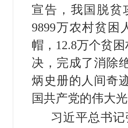
宣告，我国脱贫
9899万农村贫
帽，12.8万个
决，完成了消除
炳史册的人间奇
国共产党的伟大光
习近平总书记强