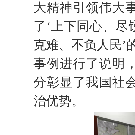
大精神引领伟大
了‘上下同心、尽
克难、不负人民’
事例进行了说明
分彰显了我国社
治优势。