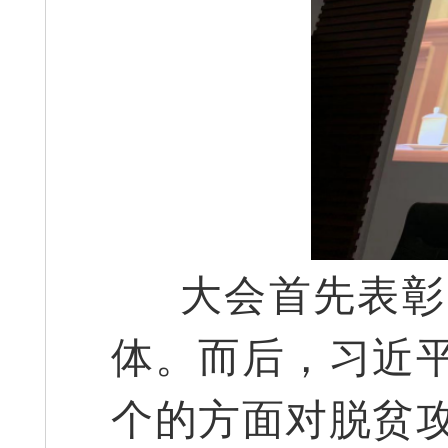
大会首先表彰
体。而后，习近
个的方面对脱贫