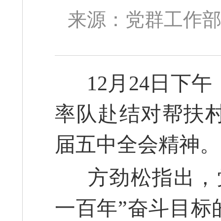
来源：党群工作部 
12月24日下
率队赴结对帮扶
届五中全会精神。
方劲松指出，党
一百年”奋斗目标