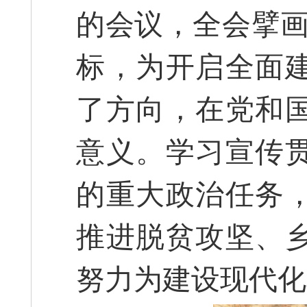
的会议，全会擘画
标，为开启全面
了方向，在党和
意义。学习宣传
的重大政治任务
推进脱贫攻坚、
努力为建设现代化