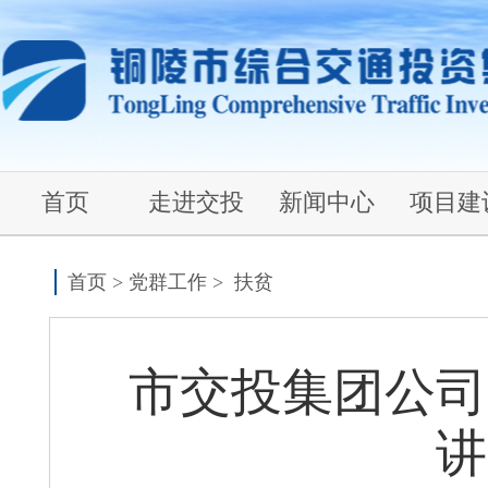
首页
走进交投
新闻中心
项目建
首页
>
党群工作
>
扶贫
市交投集团公司
讲