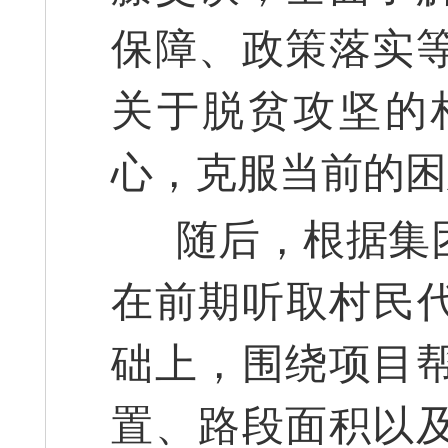
保障、政策落实
关于脱贫攻坚的
心，克服当前的困
随后，根据集团
在前期听取村民代
础上，围绕项目
置、路段面积以